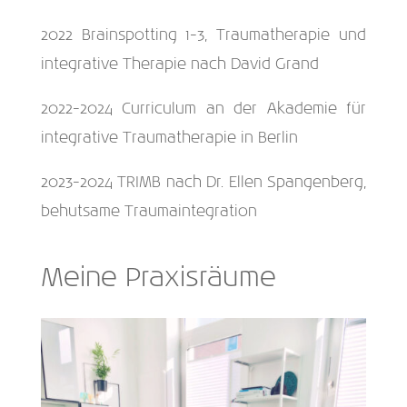
2022 Brainspotting 1-3, Traumatherapie und
integrative Therapie nach David Grand
2022-2024 Curriculum an der Akademie für
integrative Traumatherapie in Berlin
2023-2024 TRIMB nach Dr. Ellen Spangenberg,
behutsame Traumaintegration
Meine Praxisräume