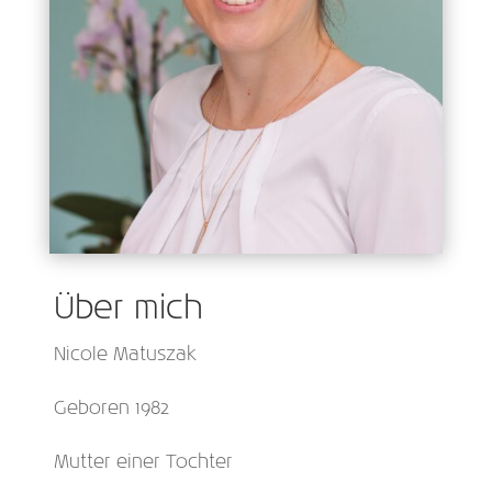
Über mich
Nicole Matuszak
Geboren 1982
Mutter einer Tochter