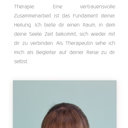
Therapie. Eine vertrauensvolle
Zusammenarbeit ist das Fundament deiner
Heilung. Ich biete dir einen Raum, in dem
deine Seele Zeit bekommt, sich wieder mit
dir zu verbinden. Als Therapeutin sehe ich
mich als Begleiter auf deiner Reise zu dir
selbst.