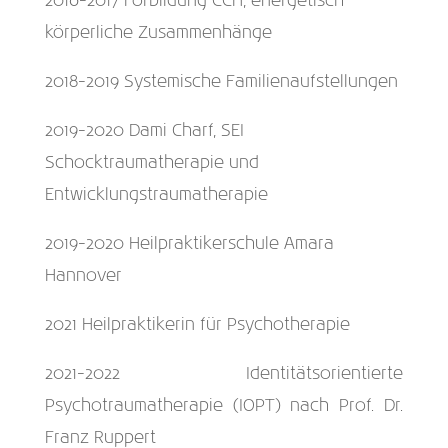
2016-2017 Forbildung CCH, energetisch
körperliche Zusammenhänge
2018-2019 Systemische Familienaufstellungen
2019-2020 Dami Charf, SEI
Schocktraumatherapie und
Entwicklungstraumatherapie
2019-2020 Heilpraktikerschule Amara
Hannover
2021 Heilpraktikerin für Psychotherapie
2021-2022 Identitätsorientierte
Psychotraumatherapie (IOPT) nach Prof. Dr.
Franz Ruppert