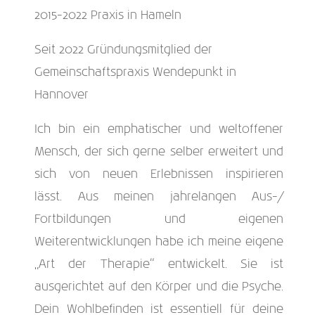
2015-2022 Praxis in Hameln
Seit 2022 Gründungsmitglied der
Gemeinschaftspraxis Wendepunkt in
Hannover
Ich bin ein emphatischer und weltoffener
Mensch, der sich gerne selber erweitert und
sich von neuen Erlebnissen inspirieren
lässt. Aus meinen jahrelangen Aus-/
Fortbildungen und eigenen
Weiterentwicklungen habe ich meine eigene
„Art der Therapie“ entwickelt. Sie ist
ausgerichtet auf den Körper und die Psyche.
Dein Wohlbefinden ist essentiell für deine