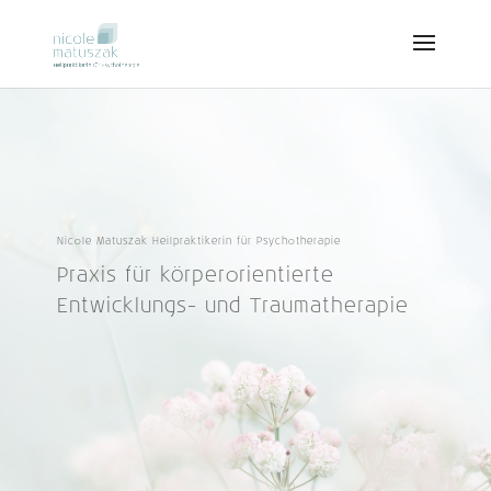
Nicole Matuszak Heilpraktikerin für Psychotherapie
Praxis für körperorientierte
Entwicklungs- und Traumatherapie