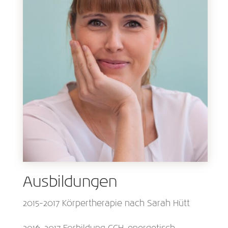
Ausbildungen
2015-2017 Körpertherapie nach Sarah Hütt