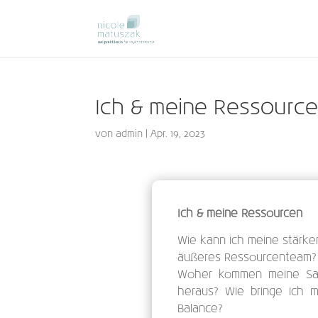
Ich & meine Ressourc
von
admin
|
Apr. 19, 2023
Ich & meine Ressourcen
Wie kann ich meine stärken
äußeres Ressourcenteam?
Woher kommen meine Sa
heraus? Wie bringe ich 
Balance?