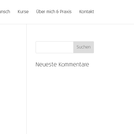
unsch
Kurse
Über mich & Praxis
Kontakt
Neueste Kommentare