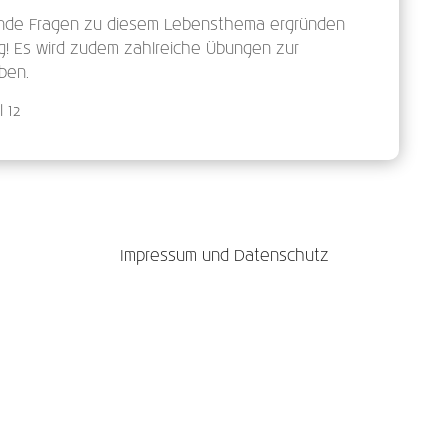
nde Fragen zu diesem Lebensthema ergründen
! Es wird zudem zahlreiche Übungen zur
ben.
 12
Impressum und Datenschutz